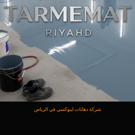
شركة دهانات ايبوكسي في الرياض