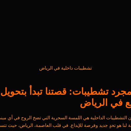
تشطيبات داخلية في الرياض
رد تشطيبات: قصتنا تبدأ بتحويل 
ع في الرياض
أن التشطيبات الداخلية هي اللمسة السحرية التي تضخ الروح في أي مبن
لنا هو تحدٍ جديد وفرصة للإبداع. في قلب العاصمة، الرياض، حيث تتسا