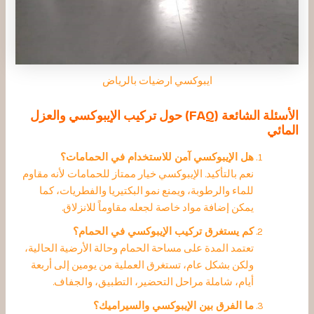
ايبوكسي ارضيات بالرياض
الأسئلة الشائعة (FAQ) حول تركيب الإيبوكسي والعزل
المائي
هل الإيبوكسي آمن للاستخدام في الحمامات؟
نعم بالتأكيد.
الإيبوكسي خيار ممتاز للحمامات لأنه مقاوم
للماء والرطوبة، ويمنع نمو البكتيريا والفطريات، كما
يمكن إضافة مواد خاصة لجعله مقاوماً للانزلاق.
كم يستغرق تركيب الإيبوكسي في الحمام؟
تعتمد المدة على مساحة الحمام وحالة الأرضية الحالية،
ولكن بشكل عام، تستغرق العملية من يومين إلى أربعة
أيام، شاملة مراحل التحضير، التطبيق، والجفاف.
ما الفرق بين الإيبوكسي والسيراميك؟