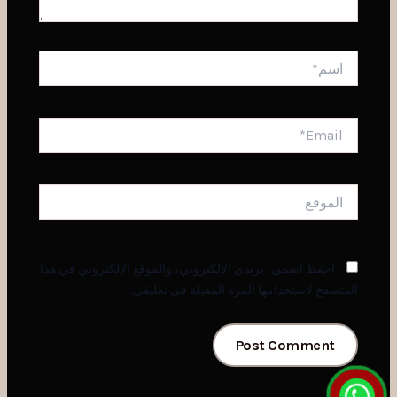
اسم*
Email*
الموقع
احفظ اسمي، بريدي الإلكتروني، والموقع الإلكتروني في هذا
المتصفح لاستخدامها المرة المقبلة في تعليقي.