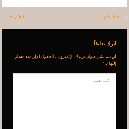
السابق
التالي
اترك تعليقاً
لن يتم نشر عنوان بريدك الإلكتروني.
الحقول الإلزامية مشار
إليها بـ
*
اكتب
هنا...