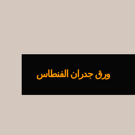
ورق جدران الفنطاس