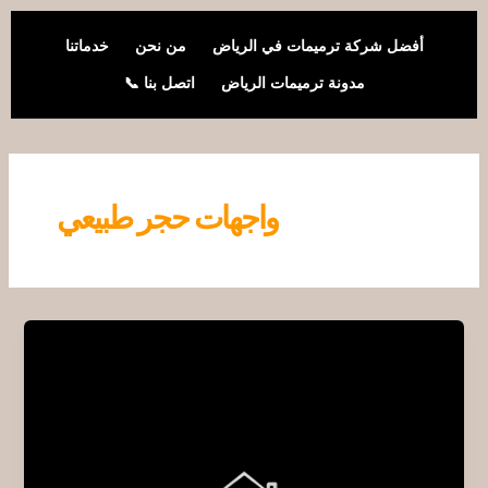
خطي
لى
أفضل شركة ترميمات في الرياض
من نحن
خدماتنا
لمحتوى
مدونة ترميمات الرياض
اتصل بنا 📞
واجهات حجر طبيعي