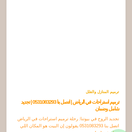
ترميم المنازل والفلل
ترميم استراحات في الرياض | اتصل بنا 0531083293 | تجديد
شامل وضمان
تجديد الروح في بيوتنا: رحلة ترميم استراحات في الرياض
اتصل بنا 0531083293 يقولون إن البيت هو المكان اللي