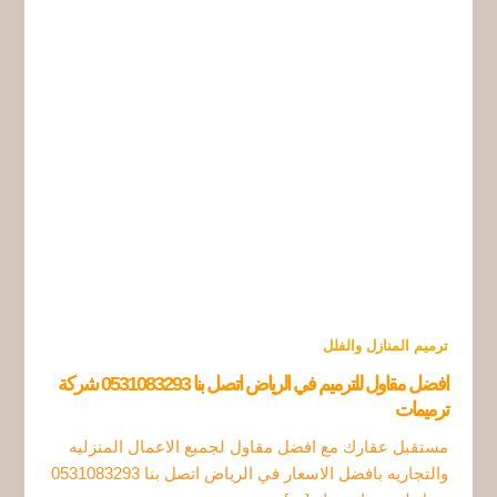
ترميم المنازل والفلل
افضل مقاول للترميم في الرياض اتصل بنا 0531083293 شركة
ترميمات
مستقبل عقارك مع افضل مقاول لجميع الاعمال المنزليه
والتجاريه بافضل الاسعار في الرياض اتصل بنا 0531083293