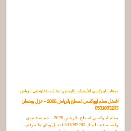
,
دهانات ايبوكسي للأرضيات بالرياض
دهانات داخلية في الرياض
افضل معلم ايبوكسي اسطح بالرياض 2026 – عزل وضمان
0531083293
معلم ايبوكسي اسطح بالرياض 2026 .. حماية قصوى
ولمسة فنية لبيتك 0531083293 تخيل وياي هالموقف..