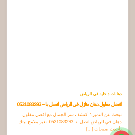
دهانات داخلية في الرياض
افضل مقاول دهان منازل في الرياض اتصل بنا – 0531083293
تبحث عن التميز؟ اكتشف سر الجمال مع افضل مقاول
دهان في الرياض اتصل بنا 0531083293. نغير ملامح بيتك
بأحدث صيحات […]