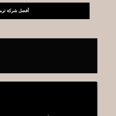
خطي
لى
أفضل شركة ترمي
لمحتوى