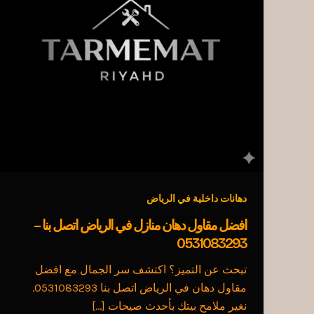
دهانات داخلية في الرياض
افضل مقاول دهان منازل في الرياض اتصل بنا –
0531083293
تبحث عن التميز؟ اكتشف سر الجمال مع افضل
مقاول دهان في الرياض اتصل بنا 0531083293.
نغير ملامح بيتك بأحدث صيحات […]