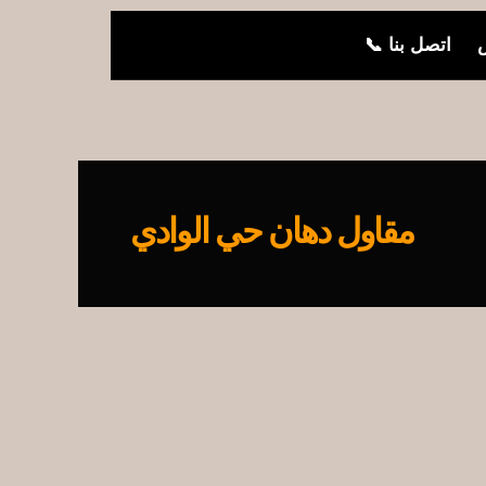
ض
اتصل بنا 📞
مقاول دهان حي الوادي