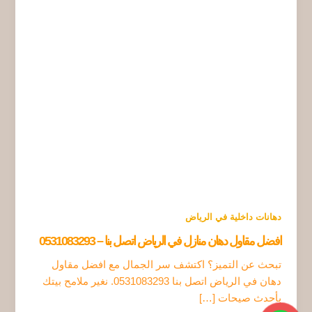
دهانات داخلية في الرياض
افضل مقاول دهان منازل في الرياض اتصل بنا – 0531083293
تبحث عن التميز؟ اكتشف سر الجمال مع افضل مقاول
دهان في الرياض اتصل بنا 0531083293. نغير ملامح بيتك
بأحدث صيحات […]