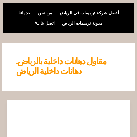
خطي
لى
أفضل شركة ترميمات في الرياض
من نحن
خدماتنا
لمحتوى
مدونة ترميمات الرياض
اتصل بنا 📞
مقاول دهانات داخلية بالرياض.
دهانات داخلية الرياض