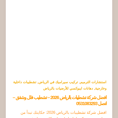
,
,
استشارات الترميم
تركيب سيراميك في الرياض
تشطيبات داخلية
,
وخارجية
دهانات ايبوكسي للأرضيات بالرياض
افضل شركة تشطيبات بالرياض 2026 – تشطيب فلل وشقق –
اتصل 0531083293
افضل شركة تشطيبات بالرياض 2026: حكايتك تبدأ من