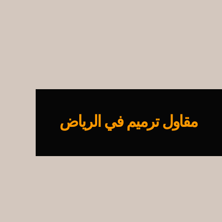
مقاول ترميم في الرياض