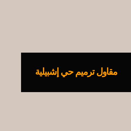
مقاول ترميم حي إشبيلية