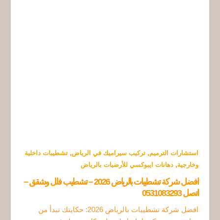
,
,
استشارات الترميم
تركيب سيراميك في الرياض
تشطيبات داخلية
,
وخارجية
دهانات ايبوكسي للأرضيات بالرياض
افضل شركة تشطيبات بالرياض 2026 – تشطيب فلل وشقق –
اتصل 0531083293
افضل شركة تشطيبات بالرياض 2026: حكايتك تبدأ من