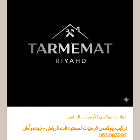
دهانات ايبوكسي للأرضيات بالرياض
تركيب ايبوكسي لارضيات المستودعات بالرياض – جودة وأمان
0531083293