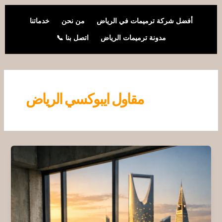
خطي
لى
أفضل شركة ترميمات في الرياض
من نحن
خدماتنا
لمحتوى
مدونة ترميمات الرياض
اتصل بنا 📞
مقاول ايبوكسي الرياض