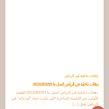
دهانات داخلية في الرياض
دهانات داخلية في الرياض اتصل بنا 0531083293
دهانات داخلية في الرياض اتصل بنا 0531083293 القصة
الأولى: سر اللمسة الساحرة اللي غيّرت حياة “أبو خالد” في
الرياض تخيل […]