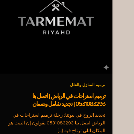
ترميم المنازل والفلل
ترميم استراحات في الرياض | اتصل بنا
0531083293 | تجديد شامل وضمان
تجديد الروح في بيوتنا: رحلة ترميم استراحات في
الرياض اتصل بنا 0531083293 يقولون إن البيت هو
المكان اللي ترتاح فيه […]