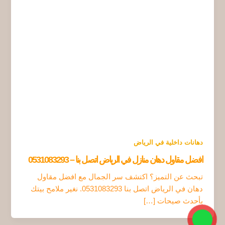
دهانات داخلية في الرياض
افضل مقاول دهان منازل في الرياض اتصل بنا – 0531083293
تبحث عن التميز؟ اكتشف سر الجمال مع افضل مقاول
دهان في الرياض اتصل بنا 0531083293. نغير ملامح بيتك
بأحدث صيحات […]