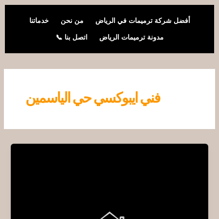
خطي
لى
أفضل شركة ترميمات في الرياض
من نحن
خدماتنا
لمحتوى
مدونة ترميمات الرياض
اتصل بنا 📞
فني ايبوكسي حي الياسمين