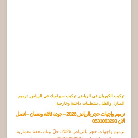
,
,
تركيب الكوريان في الرياض
تركيب سيراميك في الرياض
ترميم
,
المنازل والفلل
تشطيبات داخلية وخارجية
ترميم واجهات حجر بالرياض 2026 – جودة فائقة وضمان – اتصل
الان 0531083293
ترميم واجهات حجر بالرياض 2026: خلّ بيتك تحفة معمارية