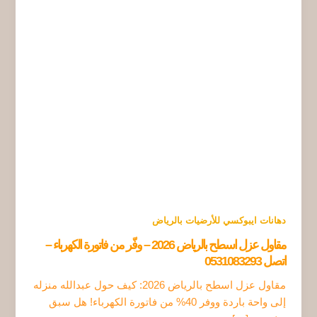
دهانات ايبوكسي للأرضيات بالرياض
مقاول عزل اسطح بالرياض 2026 – وفّر من فاتورة الكهرباء –
اتصل 0531083293
مقاول عزل اسطح بالرياض 2026: كيف حول عبدالله منزله
إلى واحة باردة ووفر 40% من فاتورة الكهرباء! هل سبق