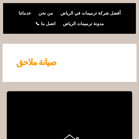
خطي
لى
أفضل شركة ترميمات في الرياض
من نحن
خدماتنا
لمحتوى
مدونة ترميمات الرياض
اتصل بنا 📞
صيانة ملاحق