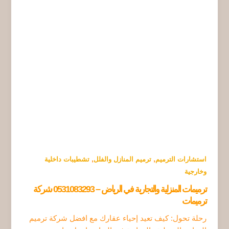
,
,
استشارات الترميم
ترميم المنازل والفلل
تشطيبات داخلية
وخارجية
ترميمات المنزلية والتجارية في الرياض – 0531083293 شركة
ترميمات
رحلة تحول: كيف تعيد إحياء عقارك مع افضل شركة ترميم