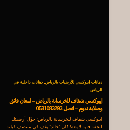
,
دهانات ايبوكسي للأرضيات بالرياض
دهانات داخلية في
الرياض
ايبوكسي شفاف للخرسانة بالرياض – لمعان فائق
وصلابة تدوم – اتصل 0531083293
ايبوكسي شفاف للخرسانة بالرياض: حوِّل أرضيتك
لتحفة فنية لامعة! كان “خالد” يقف في منتصف فيلته