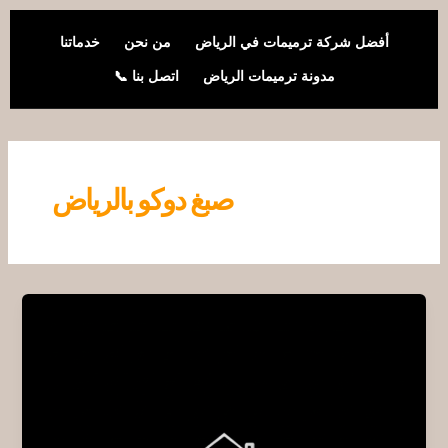
خطي
لى
أفضل شركة ترميمات في الرياض
من نحن
خدماتنا
لمحتوى
مدونة ترميمات الرياض
اتصل بنا 📞
صبغ دوكو بالرياض