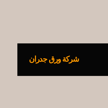
شركة ورق جدران