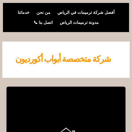
خطي
لى
أفضل شركة ترميمات في الرياض
من نحن
خدماتنا
لمحتوى
مدونة ترميمات الرياض
اتصل بنا 📞
شركة متخصصة أبواب أكورديون