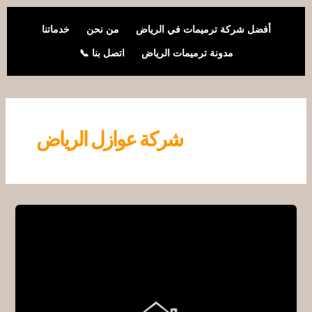
خطي
لى
أفضل شركة ترميمات في الرياض
من نحن
خدماتنا
لمحتوى
مدونة ترميمات الرياض
اتصل بنا 📞
شركة عوازل الرياض