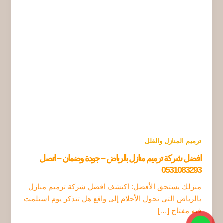
ترميم المنازل والفلل
افضل شركة ترميم منازل بالرياض – جودة وضمان – اتصل
0531083293
منزلك يستحق الأفضل: اكتشف افضل شركة ترميم منازل
بالرياض التي تحول الأحلام إلى واقع هل تتذكر يوم استلمت
فيه مفتاح […]