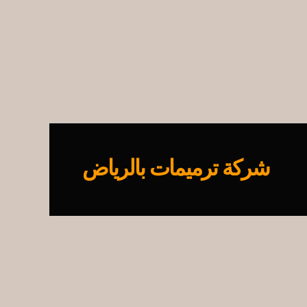
شركة ترميمات بالرياض