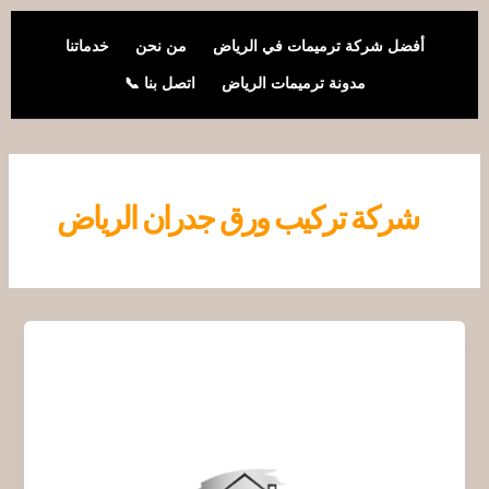
خطي
لى
أفضل شركة ترميمات في الرياض
من نحن
خدماتنا
لمحتوى
مدونة ترميمات الرياض
اتصل بنا 📞
شركة تركيب ورق جدران الرياض