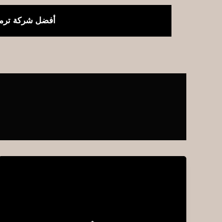
خطي
لى
أفضل شركة ترمي
لمحتوى