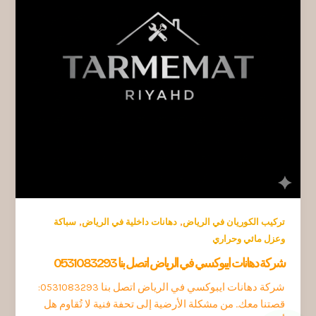
,
,
تركيب الكوريان في الرياض
دهانات داخلية في الرياض
سباكة
وعزل مائي وحراري
شركة دهانات ايبوكسي في الرياض اتصل بنا 0531083293
شركة دهانات ايبوكسي في الرياض اتصل بنا 0531083293:
قصتنا معك.. من مشكلة الأرضية إلى تحفة فنية لا تُقاوم هل