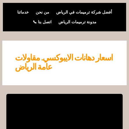
خطي
لى
أفضل شركة ترميمات في الرياض
من نحن
خدماتنا
لمحتوى
مدونة ترميمات الرياض
اتصل بنا 📞
اسعار دهانات الايبوكسي. مقاولات
عامة الرياض