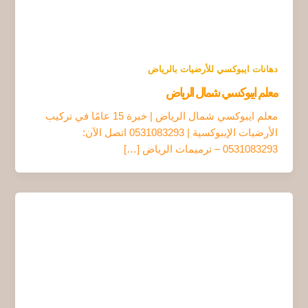
دهانات ايبوكسي للأرضيات بالرياض
معلم ايبوكسي شمال الرياض
معلم ايبوكسي شمال الرياض | خبرة 15 عامًا في تركيب
الأرضيات الإيبوكسية | 0531083293 اتصل الآن:
0531083293 – ترميمات الرياض […]