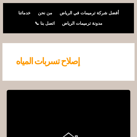
خطي
لى
أفضل شركة ترميمات في الرياض
من نحن
خدماتنا
لمحتوى
مدونة ترميمات الرياض
اتصل بنا 📞
إصلاح تسربات المياه