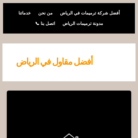
خطي
لى
أفضل شركة ترميمات في الرياض
من نحن
خدماتنا
لمحتوى
مدونة ترميمات الرياض
اتصل بنا 📞
أفضل مقاول في الرياض