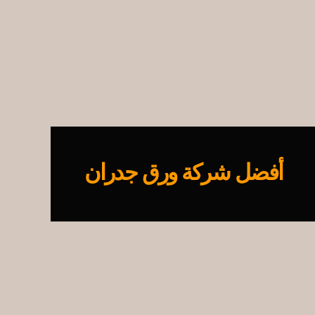
أفضل شركة ورق جدران