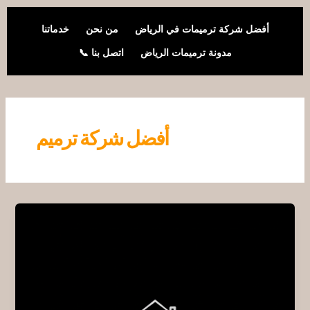
خطي
لى
أفضل شركة ترميمات في الرياض
من نحن
خدماتنا
لمحتوى
مدونة ترميمات الرياض
اتصل بنا 📞
أفضل شركة ترميم