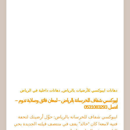
,
دهانات ايبوكسي للأرضيات بالرياض
دهانات داخلية في الرياض
ايبوكسي شفاف للخرسانة بالرياض – لمعان فائق وصلابة تدوم –
اتصل 0531083293
ايبوكسي شفاف للخرسانة بالرياض: حوِّل أرضيتك لتحفة
فنية لامعة! كان “خالد” يقف في منتصف فيلته الجديدة بحي