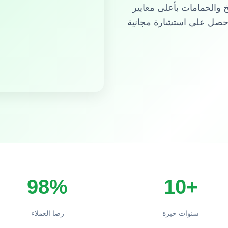
والحمامات بأعلى معايير
صل على استشارة مجانية
98%
+10
سنوات خبرة
رضا العملاء