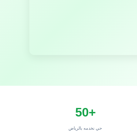
+50
حي نخدمه بالرياض