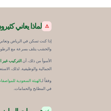
لماذا يعاني كثير
⚠️
إذا كنت تسكن في الرياض وتعا
والخشب يتلف بسرعة مع الرطوبة.
الأسوأ من ذلك، أن
التركيب غير 
الجمالية والوظيفية. لذلك، الاستعان
وفقاً لـ
الهيئة السعودية للمواصفا
في المطابخ والحمامات.